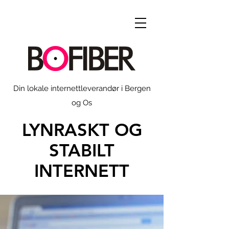
Din lokale internettleverandør i Bergen
og Os
LYNRASKT OG
STABILT
INTERNETT