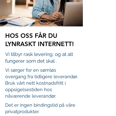
HOS OSS FÅR DU
LYNRASKT INTERNETT!
Vi tilbyr rask levering, og at alt
fungerer som det skal .
Vi sørger for en sømløs
overgang fra tidligere leverandør.
Bruk vårt nett kostnadsfritt i
oppsigelsestiden hos
nåværende leverandør.
Det er ingen bindingstid på våre
privatprodukter.