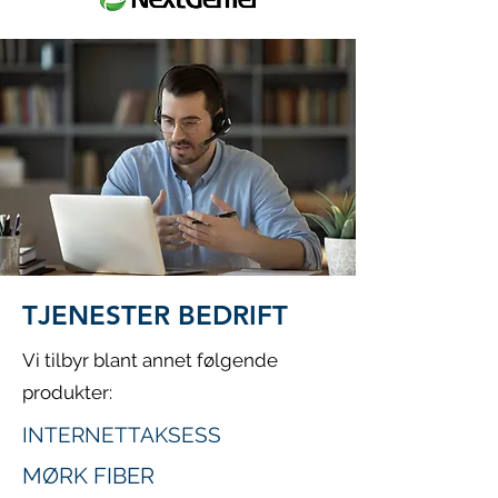
TJENESTER BEDRIFT
Vi tilbyr blant annet følgende
produkter:
INTERNETTAKSESS
MØRK FIBER