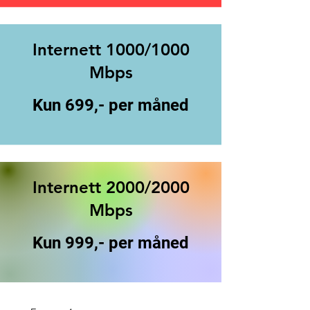
Internett 1000/1000
Mbps
Kun 699,- per måned
Internett 2000/2000
Mbps
Kun 999,- per måned