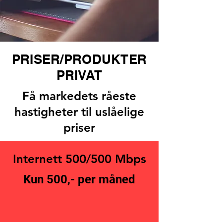
PRISER/PRODUKTER
PRIVAT
Få markedets råeste
hastigheter til uslåelige
priser
Internett 500/500 Mbps
Kun 500,- per måned