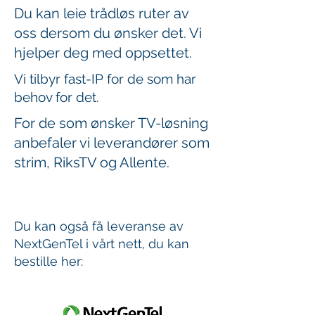
Du kan leie trådløs ruter av
oss dersom du ønsker det. Vi
hjelper deg med oppsettet.
Vi tilbyr fast-IP for de som har
behov for det.
For de som ønsker TV-løsning
anbefaler vi leverandører som
strim, RiksTV og Allente.
Du kan også få leveranse av
NextGenTel i vårt nett, du kan
bestille her: